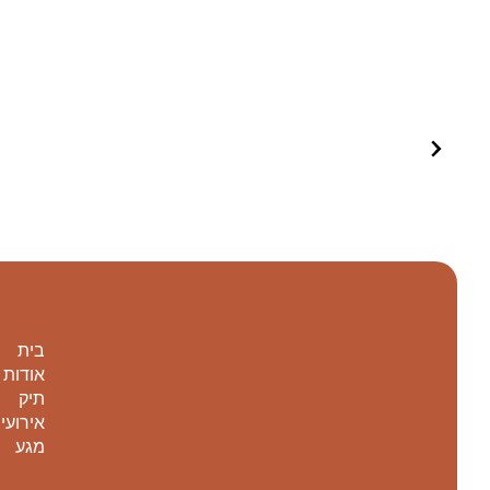
בית
אודות
תיק
אירועי
מגע