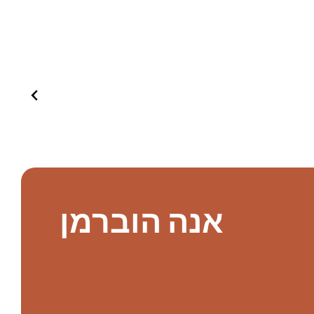
אנה הוברמן