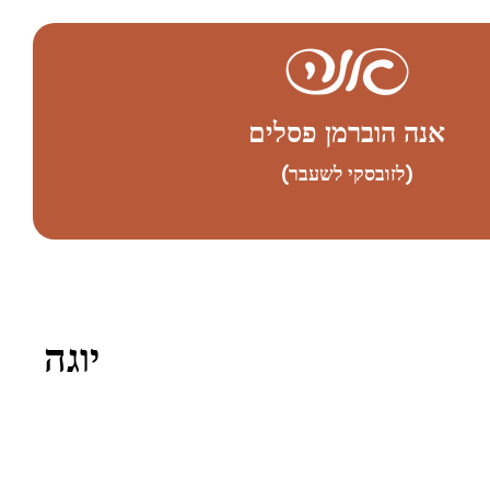
אנה הוברמן פסלים
(לזובסקי לשעבר)
יוגה