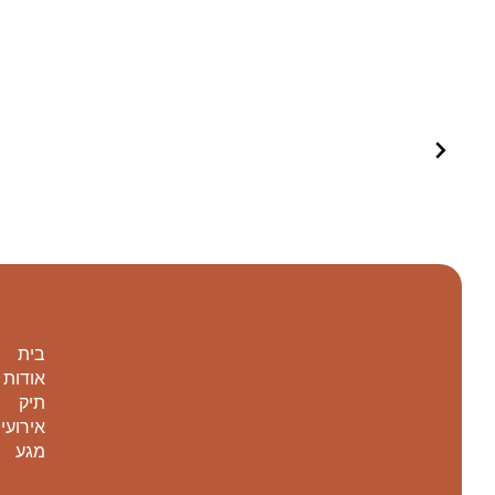
בית
אודות
תיק
אירועי
מגע