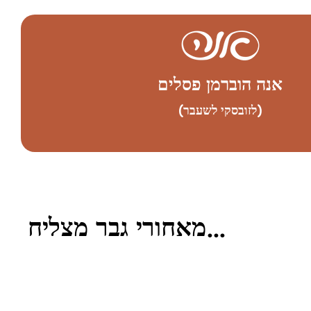
אנה הוברמן פסלים
(לזובסקי לשעבר)
מאחורי גבר מצליח...