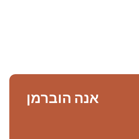
אנה הוברמן