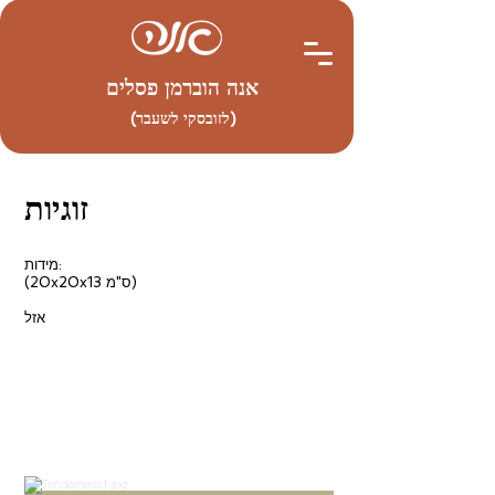
אנה הוברמן פסלים
(לזובסקי לשעבר)
זוגיות
מידות:
(20x20x13 ס"מ)
אזל