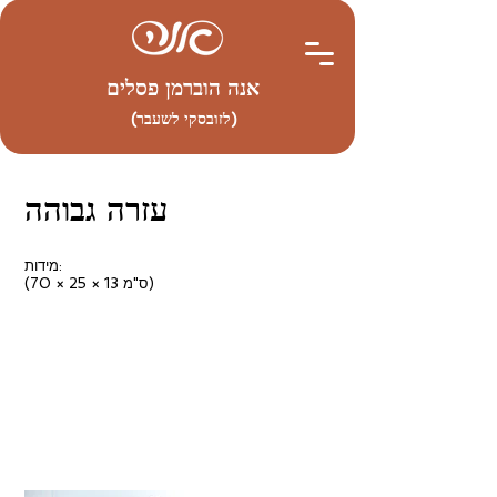
אנה הוברמן פסלים
(לזובסקי לשעבר)
עזרה גבוהה
מידות:
(70 × 25 × 13 ס"מ)