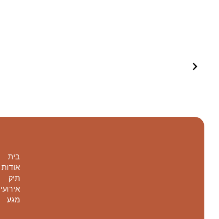
בית
אודות
תיק
אירועי
מגע