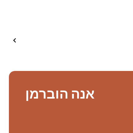
אנה הוברמן