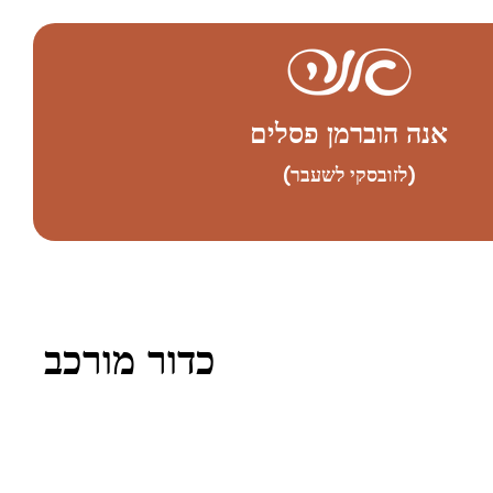
אנה הוברמן פסלים
(לזובסקי לשעבר)
כדור מורכב